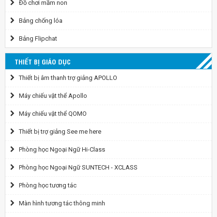
Đồ chơi mầm non
Bảng chống lóa
Bảng Flipchat
THIẾT BỊ GIÁO DỤC
Thiết bị âm thanh trợ giảng APOLLO
Máy chiếu vật thể Apollo
Máy chiếu vật thể QOMO
Thiết bị trợ giảng See me here
Phòng học Ngoại Ngữ Hi-Class
Phòng học Ngoại Ngữ SUNTECH - XCLASS
Phòng học tương tác
Màn hình tương tác thông minh