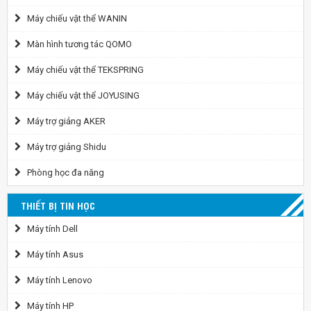
Máy chiếu vật thể WANIN
Màn hình tương tác QOMO
Máy chiếu vật thể TEKSPRING
Máy chiếu vật thể JOYUSING
Máy trợ giảng AKER
Máy trợ giảng Shidu
Phòng học đa năng
THIẾT BỊ TIN HỌC
Máy tính Dell
Máy tính Asus
Máy tính Lenovo
Máy tính HP