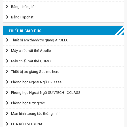
Bảng chống lóa
Bảng Flipchat
THIẾT BỊ GIÁO DỤC
Thiết bị âm thanh trợ giảng APOLLO
Máy chiếu vật thể Apollo
Máy chiếu vật thể QOMO
Thiết bị trợ giảng See me here
Phòng học Ngoại Ngữ Hi-Class
Phòng học Ngoại Ngữ SUNTECH - XCLASS
Phòng học tương tác
Màn hình tương tác thông minh
LOA KÉO MITSUNAL