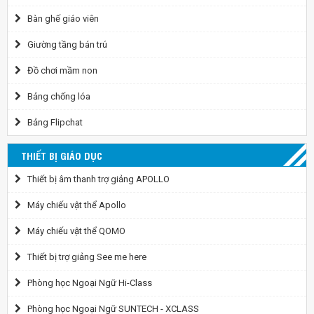
Bàn ghế giáo viên
Giường tầng bán trú
Đồ chơi mầm non
Bảng chống lóa
Bảng Flipchat
THIẾT BỊ GIÁO DỤC
Thiết bị âm thanh trợ giảng APOLLO
Máy chiếu vật thể Apollo
Máy chiếu vật thể QOMO
Thiết bị trợ giảng See me here
Phòng học Ngoại Ngữ Hi-Class
Phòng học Ngoại Ngữ SUNTECH - XCLASS