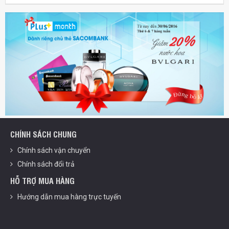
CHÍNH SÁCH CHUNG
Chính sách vận chuyển
Chính sách đổi trả
HỖ TRỢ MUA HÀNG
Hướng dẫn mua hàng trực tuyến