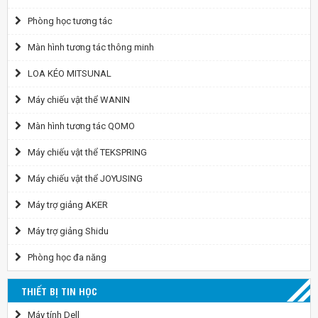
Phòng học tương tác
Màn hình tương tác thông minh
LOA KÉO MITSUNAL
Máy chiếu vật thể WANIN
Màn hình tương tác QOMO
Máy chiếu vật thể TEKSPRING
Máy chiếu vật thể JOYUSING
Máy trợ giảng AKER
Máy trợ giảng Shidu
Phòng học đa năng
THIẾT BỊ TIN HỌC
Máy tính Dell