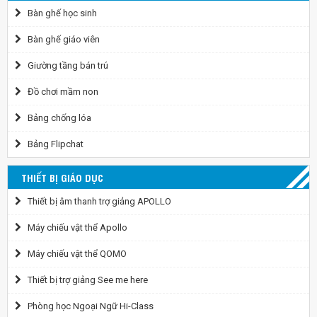
Bàn ghế học sinh
Bàn ghế giáo viên
Giường tầng bán trú
Đồ chơi mầm non
Bảng chống lóa
Bảng Flipchat
THIẾT BỊ GIÁO DỤC
Thiết bị âm thanh trợ giảng APOLLO
Máy chiếu vật thể Apollo
Máy chiếu vật thể QOMO
Thiết bị trợ giảng See me here
Phòng học Ngoại Ngữ Hi-Class