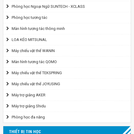
Phòng học Ngoại Ngữ SUNTECH - XCLASS
Phòng học tương tác
Màn hình tương tác thông minh
LOA KÉO MITSUNAL
Máy chiếu vật thể WANIN
Màn hình tương tác QOMO
Máy chiếu vật thể TEKSPRING
Máy chiếu vật thể JOYUSING
Máy trợ giảng AKER
Máy trợ giảng Shidu
Phòng học đa năng
THIẾT BỊ TIN HỌC