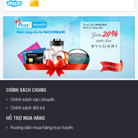
CHÍNH SÁCH CHUNG
Chính sách vận chuyển
Chính sách đổi trả
HỖ TRỢ MUA HÀNG
Hướng dẫn mua hàng trực tuyến