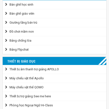
Bàn ghế học sinh
Bàn ghế giáo viên
Giường tầng bán trú
Đồ chơi mầm non
Bảng chống lóa
Bảng Flipchat
THIẾT BỊ GIÁO DỤC
Thiết bị âm thanh trợ giảng APOLLO
Máy chiếu vật thể Apollo
Máy chiếu vật thể QOMO
Thiết bị trợ giảng See me here
Phòng học Ngoại Ngữ Hi-Class