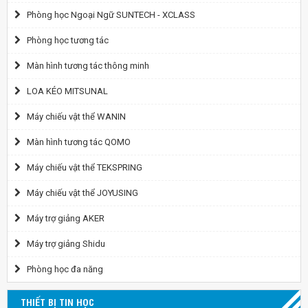
Phòng học Ngoại Ngữ SUNTECH - XCLASS
Phòng học tương tác
Màn hình tương tác thông minh
LOA KÉO MITSUNAL
Máy chiếu vật thể WANIN
Màn hình tương tác QOMO
Máy chiếu vật thể TEKSPRING
Máy chiếu vật thể JOYUSING
Máy trợ giảng AKER
Máy trợ giảng Shidu
Phòng học đa năng
THIẾT BỊ TIN HỌC