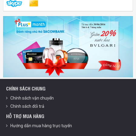
CHÍNH SÁCH CHUNG
Chính sách vận chuyển
Chính sách đổi trả
HỖ TRỢ MUA HÀNG
Hướng dẫn mua hàng trực tuyến