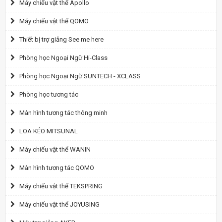
Máy chiếu vật thể Apollo
Máy chiếu vật thể QOMO
Thiết bị trợ giảng See me here
Phòng học Ngoại Ngữ Hi-Class
Phòng học Ngoại Ngữ SUNTECH - XCLASS
Phòng học tương tác
Màn hình tương tác thông minh
LOA KÉO MITSUNAL
Máy chiếu vật thể WANIN
Màn hình tương tác QOMO
Máy chiếu vật thể TEKSPRING
Máy chiếu vật thể JOYUSING