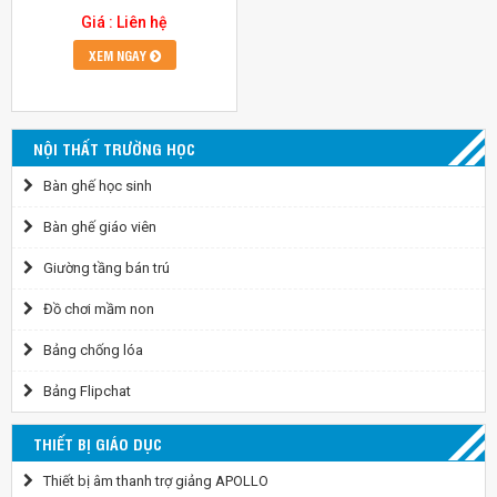
Giá : Liên hệ
XEM NGAY
NỘI THẤT TRƯỜNG HỌC
Bàn ghế học sinh
Bàn ghế giáo viên
Giường tầng bán trú
Đồ chơi mầm non
Bảng chống lóa
Bảng Flipchat
THIẾT BỊ GIÁO DỤC
Thiết bị âm thanh trợ giảng APOLLO