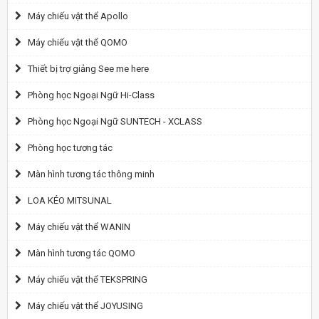
Máy chiếu vật thể Apollo
Máy chiếu vật thể QOMO
Thiết bị trợ giảng See me here
Phòng học Ngoại Ngữ Hi-Class
Phòng học Ngoại Ngữ SUNTECH - XCLASS
Phòng học tương tác
Màn hình tương tác thông minh
LOA KÉO MITSUNAL
Máy chiếu vật thể WANIN
Màn hình tương tác QOMO
Máy chiếu vật thể TEKSPRING
Máy chiếu vật thể JOYUSING