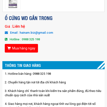
Ổ CỨNG WD GẮN TRONG
Liên hệ
Giá :
Email : hainam.biz@gmail.com
Hotline : 0988 325 198
Mua hàng ngay
THÔNG TIN GIAO HÀNG
1. Hotline bán hàng: 0988 325 198
2. Chuyển hàng tận nơi tới địa chỉ khách hàng
3. Khách hàng chỉ thanh toán khi kiểm tra sản phẩm đúng, đủ theo tiêu
chuẩn quy cách của nhà sản xuất
4. Giao hàng mọi nơi, khách hàng ngoại tỉnh vui lòng gọi điện tới số