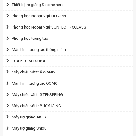
Thiết bị trợ giảng See me here
Phòng học Ngoại Ngữ Hi-Class
Phòng học Ngoại Ngữ SUNTECH - XCLASS
Phòng học tương tác
Màn hình tương tác thông minh
LOA KÉO MITSUNAL
Máy chiếu vật thể WANIN
Màn hình tương tác QOMO
Máy chiếu vật thể TEKSPRING
Máy chiếu vật thể JOYUSING
Máy trợ giảng AKER
Máy trợ giảng Shidu