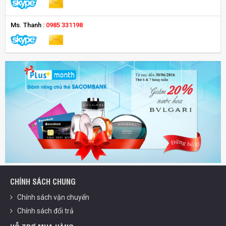
Ms. Thanh :
0985 331198
CHÍNH SÁCH CHUNG
Chính sách vận chuyển
Chính sách đổi trả