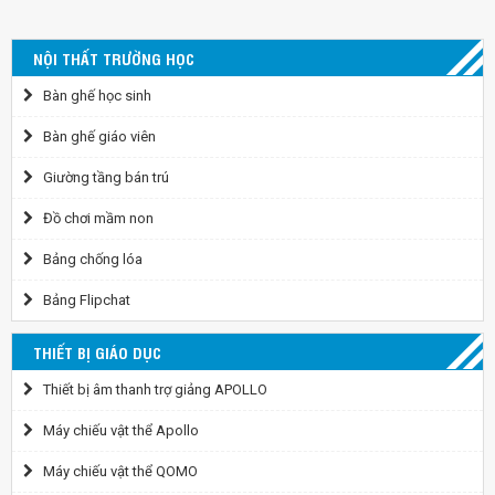
NỘI THẤT TRƯỜNG HỌC
Bàn ghế học sinh
Bàn ghế giáo viên
Giường tầng bán trú
Đồ chơi mầm non
Bảng chống lóa
Bảng Flipchat
THIẾT BỊ GIÁO DỤC
Thiết bị âm thanh trợ giảng APOLLO
Máy chiếu vật thể Apollo
Máy chiếu vật thể QOMO