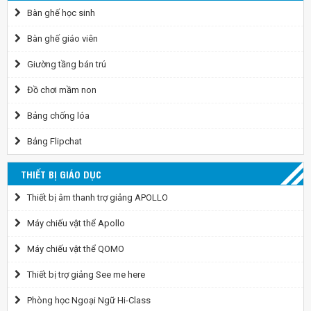
Bàn ghế học sinh
Bàn ghế giáo viên
Giường tầng bán trú
Đồ chơi mầm non
Bảng chống lóa
Bảng Flipchat
THIẾT BỊ GIÁO DỤC
Thiết bị âm thanh trợ giảng APOLLO
Máy chiếu vật thể Apollo
Máy chiếu vật thể QOMO
Thiết bị trợ giảng See me here
Phòng học Ngoại Ngữ Hi-Class