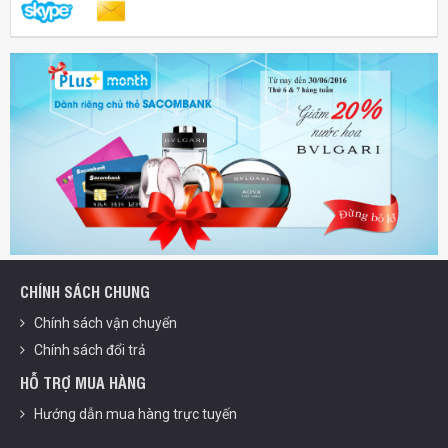
CHÍNH SÁCH CHUNG
Chính sách vận chuyển
Chính sách đổi trả
HỖ TRỢ MUA HÀNG
Hướng dẫn mua hàng trực tuyến