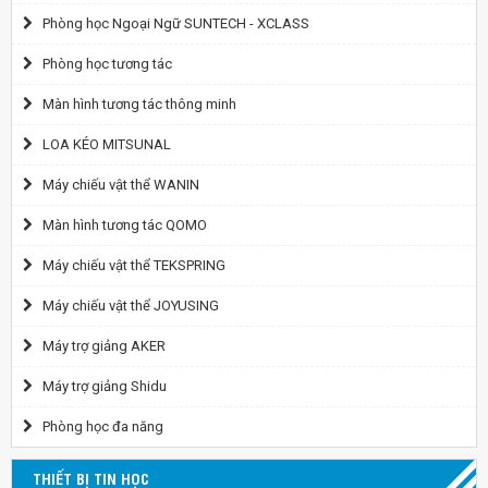
Phòng học Ngoại Ngữ SUNTECH - XCLASS
Phòng học tương tác
Màn hình tương tác thông minh
LOA KÉO MITSUNAL
Máy chiếu vật thể WANIN
Màn hình tương tác QOMO
Máy chiếu vật thể TEKSPRING
Máy chiếu vật thể JOYUSING
Máy trợ giảng AKER
Máy trợ giảng Shidu
Phòng học đa năng
THIẾT BỊ TIN HỌC