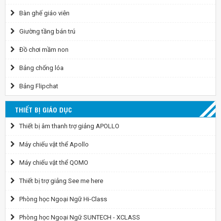
Bàn ghế giáo viên
Giường tầng bán trú
Đồ chơi mầm non
Bảng chống lóa
Bảng Flipchat
THIẾT BỊ GIÁO DỤC
Thiết bị âm thanh trợ giảng APOLLO
Máy chiếu vật thể Apollo
Máy chiếu vật thể QOMO
Thiết bị trợ giảng See me here
Phòng học Ngoại Ngữ Hi-Class
Phòng học Ngoại Ngữ SUNTECH - XCLASS