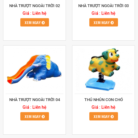
NHÀ TRƯỢT NGOÀI TRỜI 02
NHÀ TRƯỢT NGOÀI TRỜI 03
Giá : Liên hệ
Giá : Liên hệ
XEM NGAY
XEM NGAY
NHÀ TRƯỢT NGOÀI TRỜI 04
THÚ NHÚN CON CHÓ
Giá : Liên hệ
Giá : Liên hệ
XEM NGAY
XEM NGAY