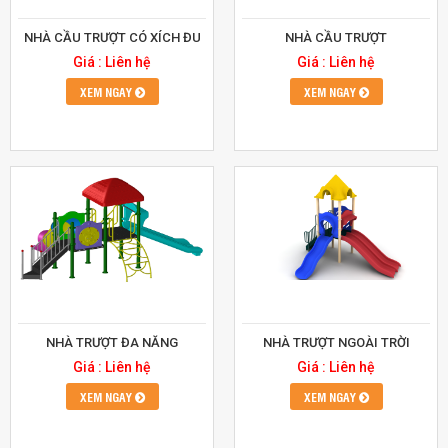
NHÀ CẦU TRƯỢT CÓ XÍCH ĐU
NHÀ CẦU TRƯỢT
Giá : Liên hệ
Giá : Liên hệ
XEM NGAY
XEM NGAY
NHÀ TRƯỢT ĐA NĂNG
NHÀ TRƯỢT NGOÀI TRỜI
Giá : Liên hệ
Giá : Liên hệ
XEM NGAY
XEM NGAY