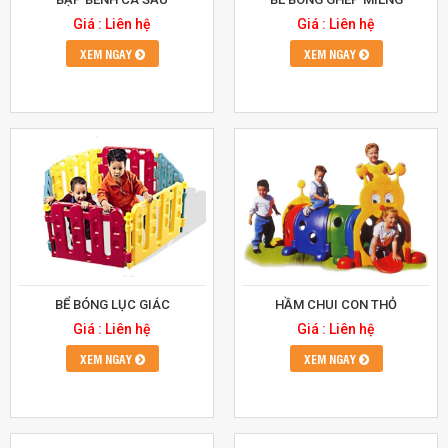
Giá : Liên hệ
Giá : Liên hệ
XEM NGAY
XEM NGAY
BỂ BÓNG LỤC GIÁC
HẦM CHUI CON THỎ
Giá : Liên hệ
Giá : Liên hệ
XEM NGAY
XEM NGAY