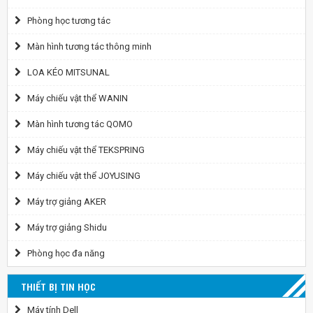
Phòng học tương tác
Màn hình tương tác thông minh
LOA KÉO MITSUNAL
Máy chiếu vật thể WANIN
Màn hình tương tác QOMO
Máy chiếu vật thể TEKSPRING
Máy chiếu vật thể JOYUSING
Máy trợ giảng AKER
Máy trợ giảng Shidu
Phòng học đa năng
THIẾT BỊ TIN HỌC
Máy tính Dell