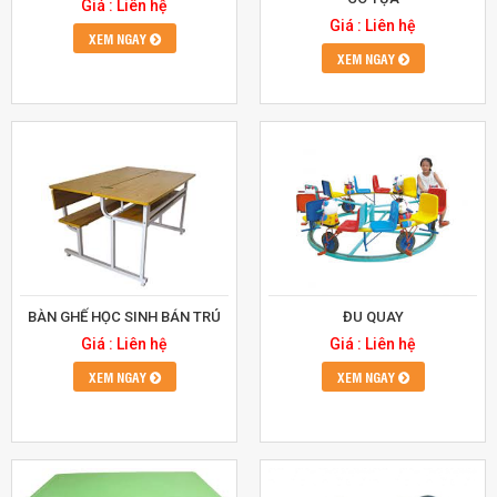
Giá : Liên hệ
Giá : Liên hệ
XEM NGAY
XEM NGAY
BÀN GHẾ HỌC SINH BÁN TRÚ
ĐU QUAY
Giá : Liên hệ
Giá : Liên hệ
XEM NGAY
XEM NGAY