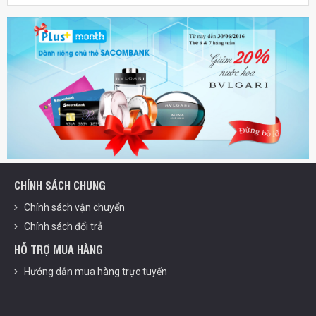
CHÍNH SÁCH CHUNG
Chính sách vận chuyển
Chính sách đổi trả
HỖ TRỢ MUA HÀNG
Hướng dẫn mua hàng trực tuyến